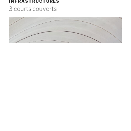
INFRASTRUCTURES
3 courts couverts