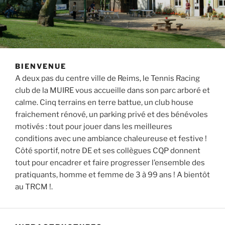
BIENVENUE
A deux pas du centre ville de Reims, le Tennis Racing
club de la MUIRE vous accueille dans son parc arboré et
calme. Cinq terrains en terre battue, un club house
fraichement rénové, un parking privé et des bénévoles
motivés : tout pour jouer dans les meilleures
conditions avec une ambiance chaleureuse et festive !
Côté sportif, notre DE et ses collègues CQP donnent
tout pour encadrer et faire progresser l’ensemble des
pratiquants, homme et femme de 3 à 99 ans ! A bientôt
au TRCM !.