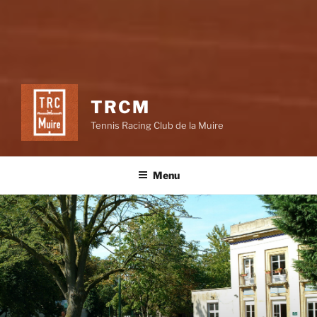
TRCM
Tennis Racing Club de la Muire
Menu