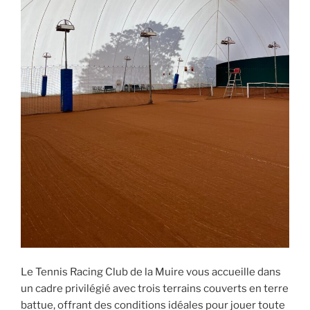
Le Tennis Racing Club de la Muire vous accueille dans
un cadre privilégié avec trois terrains couverts en terre
battue, offrant des conditions idéales pour jouer toute