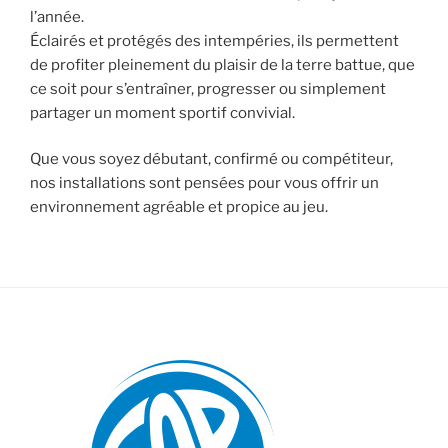
l’année.
Éclairés et protégés des intempéries, ils permettent
de profiter pleinement du plaisir de la terre battue, que
ce soit pour s’entraîner, progresser ou simplement
partager un moment sportif convivial.
Que vous soyez débutant, confirmé ou compétiteur,
nos installations sont pensées pour vous offrir un
environnement agréable et propice au jeu.